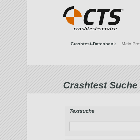
Crashtest-Datenbank
Mein Prof
Crashtest Suche
Textsuche