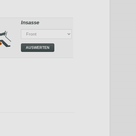
Insasse
AUSWERTEN