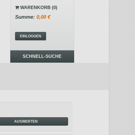
WARENKORB (0)
Summe:
0,00 €
EINLOGGEN
SCHNELL-SUCHE